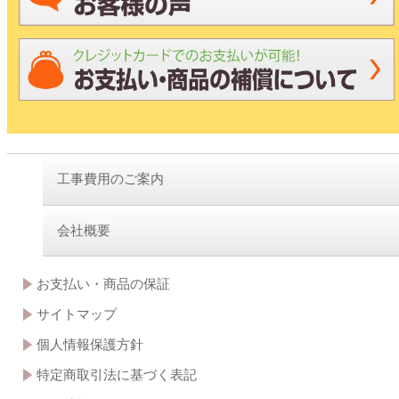
工事費用のご案内
会社概要
お支払い・商品の保証
サイトマップ
個人情報保護方針
特定商取引法に基づく表記