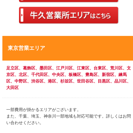
東京営業エリア
足立区、葛飾区、墨田区、江戸川区、江東区、台東区、荒川区、文
京区、北区、千代田区、中央区、板橋区、豊島区、新宿区、練馬
区、中野区、
渋谷区、港区、杉並区、世田谷区、目黒区、品川区、
大田区
一部費用が掛かるエリアがございます。
また、千葉、埼玉、神奈川一部地域も対応可能です。詳しくはお問
い合わせください。