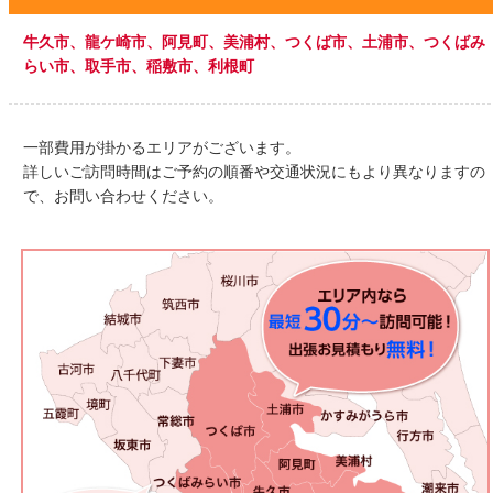
牛久市、龍ケ崎市、阿見町、美浦村、つくば市、土浦市、
つくばみ
らい市、取手市、稲敷市、利根町
一部費用が掛かるエリアがございます。
詳しいご訪問時間はご予約の順番や交通状況にもより異なりますの
で、お問い合わせください。